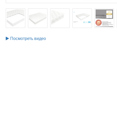
Посмотреть видео