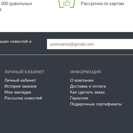
0 000 довольных
Рассрочка по картам
й
аших новостей и
ЛИЧНЫЙ КАБИНЕТ
ИНФОРМАЦИЯ
Личный кабинет
О компании
История заказов
Доставка и оплата
Мои закладки
Как сделать заказ
Рассылка новостей
Гарантия
Подарочные сертификаты