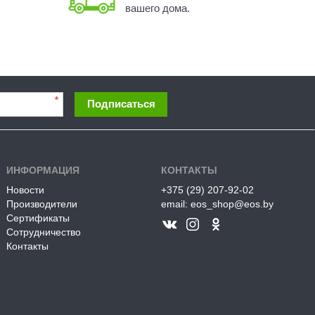
вашего дома.
*
Подписаться
ИНФОРМАЦИЯ
КОНТАКТЫ
Новости
+375 (29) 207-92-02
Производители
email: eos_shop@eos.by
Сертификаты
Сотрудничество
Контакты