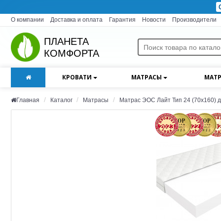
О компании
Доставка и оплата
Гарантия
Новости
Производители
ПЛАНЕТА
КОМФОРТА
КРОВАТИ
МАТРАСЫ
МАТР
Главная
Каталог
Матрасы
Матрас ЭОС Лайт Тип 24 (70x160) 