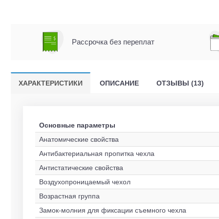
Рассрочка без переплат
ХАРАКТЕРИСТИКИ
ОПИСАНИЕ
ОТЗЫВЫ (13)
Основные параметры
Анатомические свойства
Антибактериальная пропитка чехла
Антистатические свойства
Воздухопроницаемый чехол
Возрастная группа
Замок-молния для фиксации съемного чехла