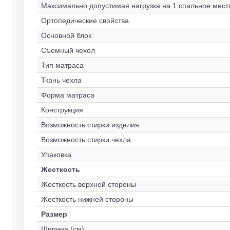
Максимально допустимая нагрузка на 1 спальное место
Ортопедические свойства
Основной блок
Съемный чехол
Тип матраса
Ткань чехла
Форма матраса
Конструкция
Возможность стирки изделия
Возможность стирки чехла
Упаковка
Жесткость
Жесткость верхней стороны
Жесткость нижней стороны
Размер
Ширина (см)