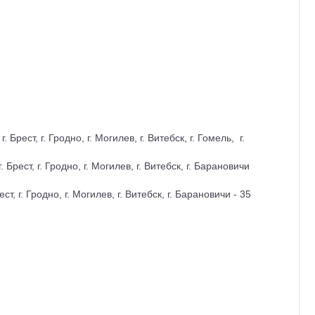
рест, г. Гродно, г. Могилев, г. Витебск, г. Гомель, г.
рест, г. Гродно, г. Могилев, г. Витебск, г. Барановичи
 г. Гродно, г. Могилев, г. Витебск, г. Барановичи - 35