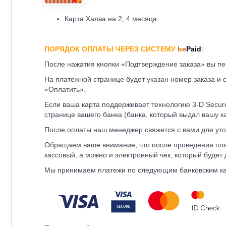
Карта Халва на 2, 4 месяца
ПОРЯДОК ОПЛАТЫ ЧЕРЕЗ СИСТЕМУ
be
Paid
:
После нажатия кнопки «Подтверждение заказа» вы 
На платежной странице будет указан номер заказа и 
«Оплатить».
Если ваша карта поддерживает технологию 3-D Secur
странице вашего банка (банка, который выдал вашу ка
После оплаты наш менеджер свяжется с вами для уто
Обращаем ваше внимание, что после проведения плат
кассовый, а можно и электронный чек, который будет
Мы принимаем платежи по следующим банковским картам