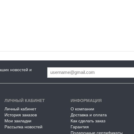
аших новостей и
ЛИЧНЫЙ КАБИНЕТ
ИНФОРМАЦИЯ
Личный кабинет
О компании
История заказов
Доставка и оплата
Мои закладки
Как сделать заказ
Рассылка новостей
Гарантия
Подарочные сертификаты