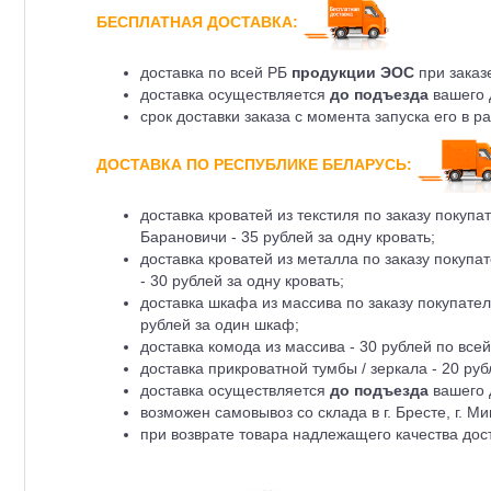
БЕСПЛАТНАЯ ДОСТАВКА:
доставка по всей РБ
продукции ЭОС
при заказе
доставка осуществляется
до подъезда
вашего 
срок доставки заказа с момента запуска его в ра
ДОСТАВКА ПО РЕСПУБЛИКЕ БЕЛАРУСЬ:
доставка кроватей из текстиля по заказу покупател
Барановичи - 35 рублей за одну кровать;
доставка кроватей из металла по заказу покупател
- 30 рублей за одну кровать;
доставка шкафа из массива по заказу покупателя п
рублей за один шкаф;
доставка комода из массива - 30 рублей по всей
доставка прикроватной тумбы / зеркала - 20 руб
доставка осуществляется
до подъезда
вашего 
возможен самовывоз со склада в г. Бресте, г. Мин
при возврате товара надлежащего качества дост