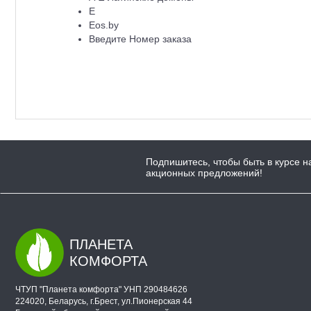
E
Eos.by
Введите Номер заказа
Подпишитесь, чтобы быть в курсе н
акционных предложений!
ПЛАНЕТА
КОМФОРТА
ЧТУП "Планета комфорта" УНП 290484626
224020, Беларусь, г.Брест, ул.Пионерская 44