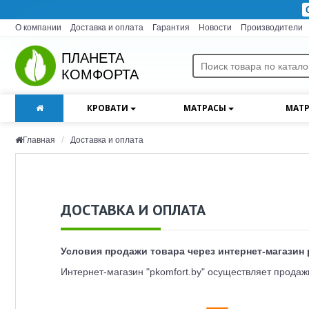
О компании
Доставка и оплата
Гарантия
Новости
Производители
ПЛАНЕТА
КОМФОРТА
КРОВАТИ
МАТРАСЫ
МАТР
Главная
Доставка и оплата
ДОСТАВКА И ОПЛАТА
Условия продажи товара через интернет-магазин 
Интернет-магазин "pkomfort.by" осуществляет продаж