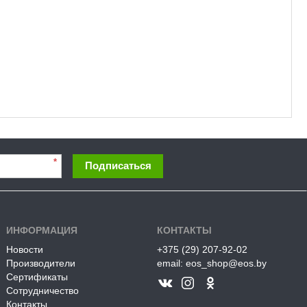
*
Подписаться
ИНФОРМАЦИЯ
КОНТАКТЫ
Новости
+375 (29) 207-92-02
Производители
email: eos_shop@eos.by
Сертификаты
Сотрудничество
Контакты