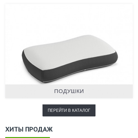
ПОДУШКИ
ПЕРЕЙТИ В КАТАЛОГ
ХИТЫ ПРОДАЖ