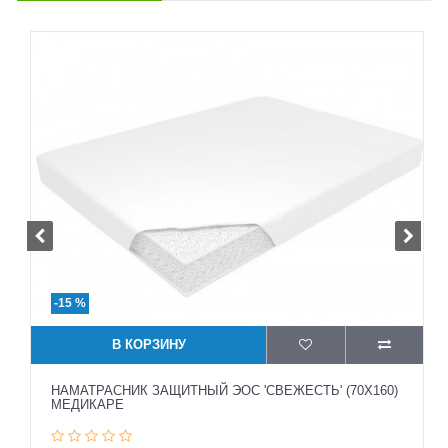
-15 %
В КОРЗИНУ
НАМАТРАСНИК ЗАЩИТНЫЙ ЭОС 'СВЕЖЕСТЬ' (70X160)
МЕДИКАРЕ