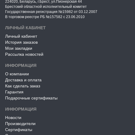
224020, Беларусь, г.Брест, ул.Пионерская 44
Брестский областной исполнительный комитет
Государственная регистрация №15982 от 03.12.2007
В торговом реестре РБ №157582 с 23.06.2010
ЛИЧНЫЙ КАБИНЕТ
Личный кабинет
История заказов
Мои закладки
Рассылка новостей
ИНФОРМАЦИЯ
О компании
Доставка и оплата
Как сделать заказ
Гарантия
Подарочные сертификаты
ИНФОРМАЦИЯ
Новости
Производители
Сертификаты