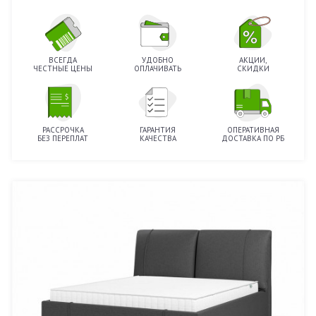
ВСЕГДА
УДОБНО
АКЦИИ,
ЧЕСТНЫЕ ЦЕНЫ
ОПЛАЧИВАТЬ
СКИДКИ
РАССРОЧКА
ГАРАНТИЯ
ОПЕРАТИВНАЯ
БЕЗ ПЕРЕПЛАТ
КАЧЕСТВА
ДОСТАВКА ПО РБ