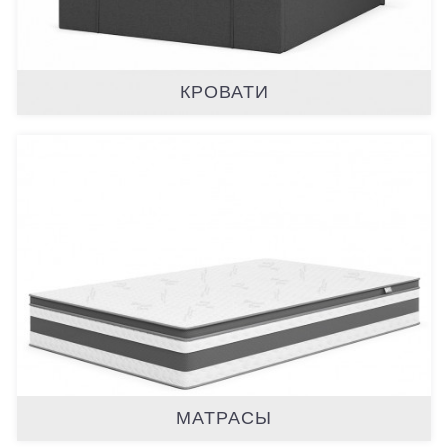
КРОВАТИ
МАТРАСЫ