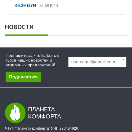
46.39 BYN
54.58 BYN
НОВОСТИ
Подпишитесь, чтобы быть в
курсе наших новостей и
*
акционных предложений!
Подписаться
ПЛАНЕТА
КОМФОРТА
ЧТУП "Планета комфорта" УНП 290484626