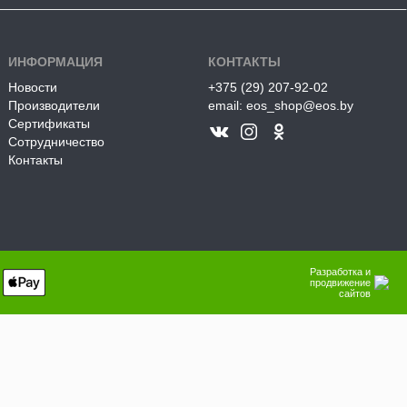
ИНФОРМАЦИЯ
КОНТАКТЫ
Новости
+375 (29) 207-92-02
Производители
email: eos_shop@eos.by
Сертификаты
Сотрудничество
Контакты
Разработка и
продвижение
сайтов