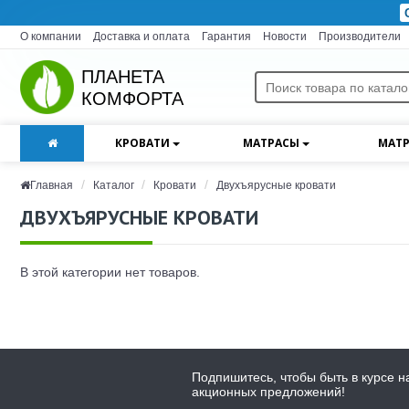
О компании
Доставка и оплата
Гарантия
Новости
Производители
ПЛАНЕТА
КОМФОРТА
КРОВАТИ
МАТРАСЫ
МАТР
Главная
Каталог
Кровати
Двухъярусные кровати
ДВУХЪЯРУСНЫЕ КРОВАТИ
В этой категории нет товаров.
Подпишитесь, чтобы быть в курсе н
акционных предложений!