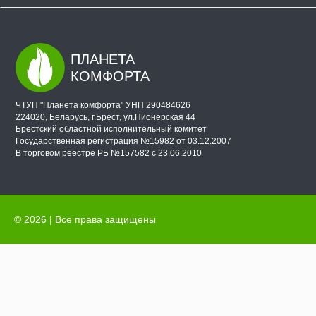
ПЛАНЕТА
КОМФОРТА
ЧТУП "Планета комфорта" УНП 290484626
224020, Беларусь, г.Брест, ул.Пионерская 44
Брестский областной исполнительный комитет
Государственная регистрация №15982 от 03.12.2007
В торговом реестре РБ №157582 с 23.06.2010
© 2026 | Все права защищены