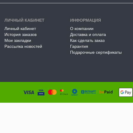
ЛИЧНЫЙ КАБИНЕТ
ИНФОРМАЦИЯ
Личный кабинет
О компании
История заказов
Доставка и оплата
Мои закладки
Как сделать заказ
Рассылка новостей
Гарантия
Подарочные сертификаты